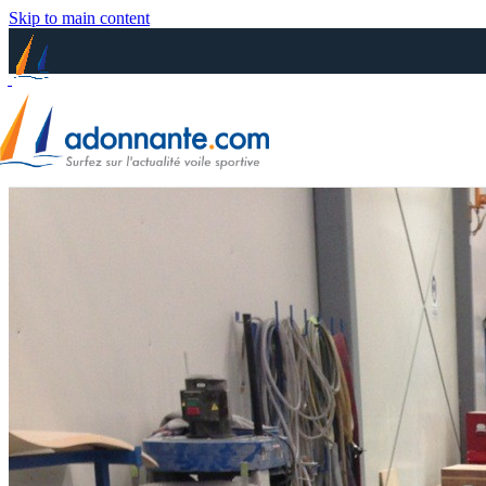
Skip to main content