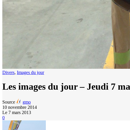
Divers
,
Images du jour
Les images du jour – Jeudi 7 ma
Source
gmo
10 novembre 2014
Le 7 mars 2013
0