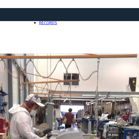
21 avril 2025
0
RECORDS
Toute l'actualité Records