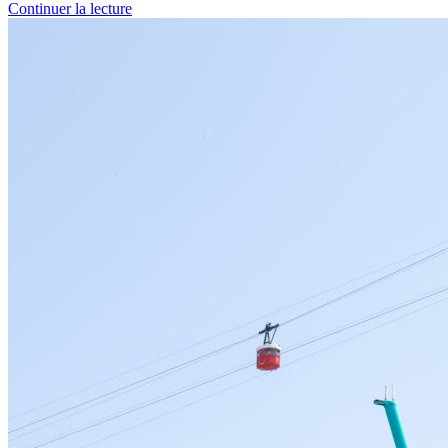
Continuer la lecture