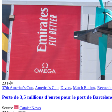
23
Fév
37th America's Cup
,
America's Cup
,
Divers
,
Match Racing
,
Revue de
Perte de 3,5 millions d’euros pour le port de Barcelon
Source
CatalanNews