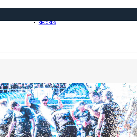
21 avril 2025
0
RECORDS
Toute l'actualité Records