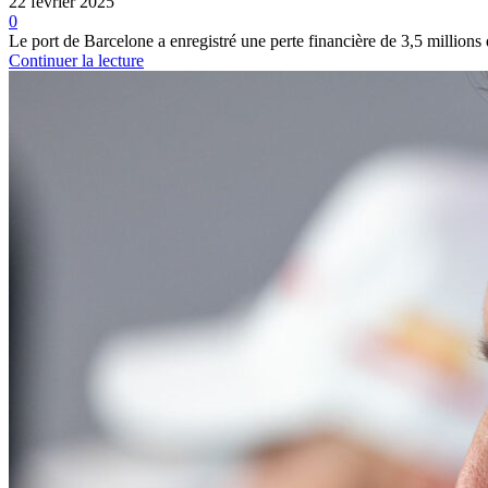
22 février 2025
0
Le port de Barcelone a enregistré une perte financière de 3,5 millions d
Continuer la lecture