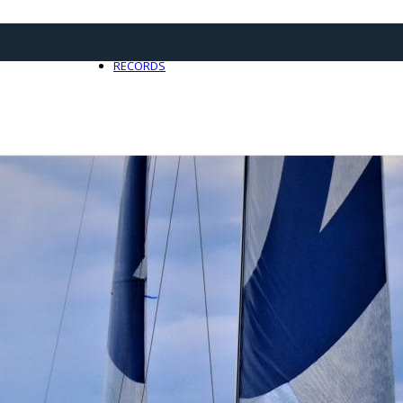
21 avril 2025
0
RECORDS
Toute l'actualité Records