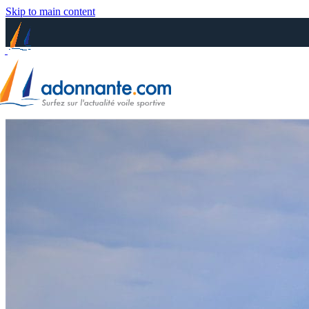
Skip to main content