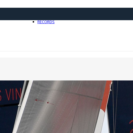
21 avril 2025
0
RECORDS
Toute l'actualité Records