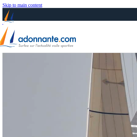
Skip to main content