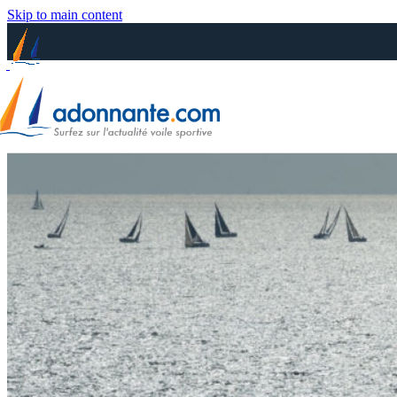
Skip to main content