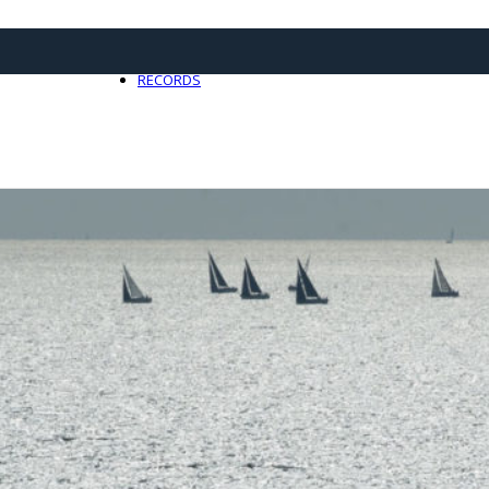
21 avril 2025
0
RECORDS
Toute l'actualité Records