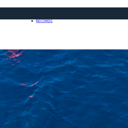
21 avril 2025
0
RECORDS
Toute l'actualité Records