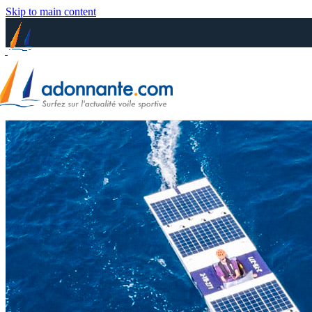
Skip to main content