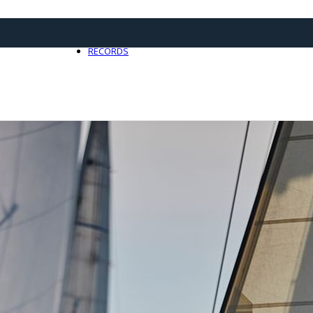
21 avril 2025
0
RECORDS
Toute l'actualité Records