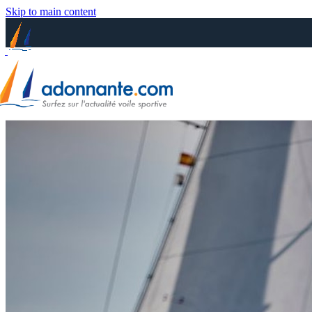
Skip to main content