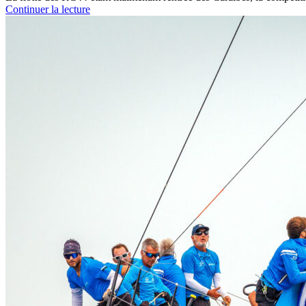
Continuer la lecture