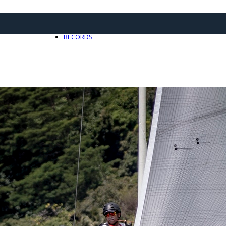
21 avril 2025
0
RECORDS
Toute l'actualité Records