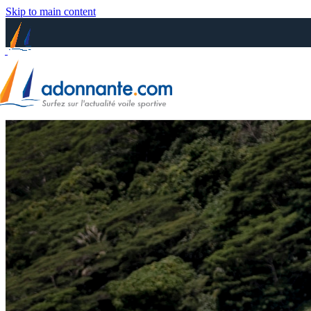
Skip to main content