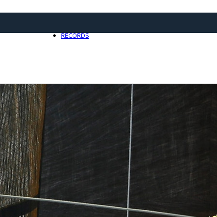
21 avril 2025
0
RECORDS
Toute l'actualité Records