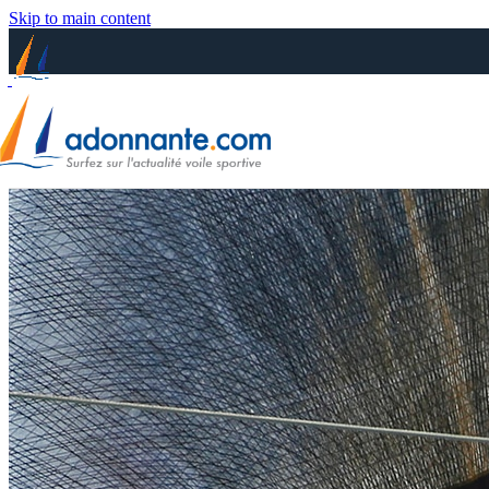
Skip to main content