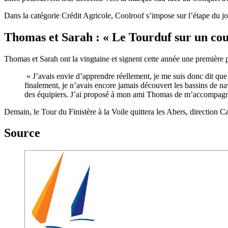
Dans la catégorie Crédit Agricole, Coolroof s’impose sur l’étape du j
Thomas et Sarah : « Le Tourduf sur un cou
Thomas et Sarah ont la vingtaine et signent cette année une première pa
« J’avais envie d’apprendre réellement, je me suis donc dit que l
finalement, je n’avais encore jamais découvert les bassins de na
des équipiers. J’ai proposé à mon ami Thomas de m’accompagner
Demain, le Tour du Finistère à la Voile quittera les Abers, direction 
Source