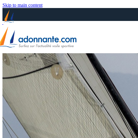
Skip to main content