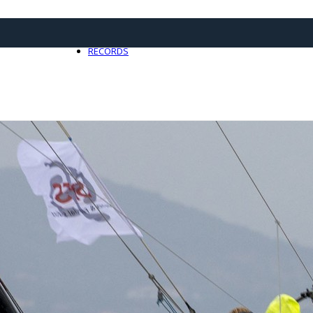
21 avril 2025
0
RECORDS
Toute l'actualité Records