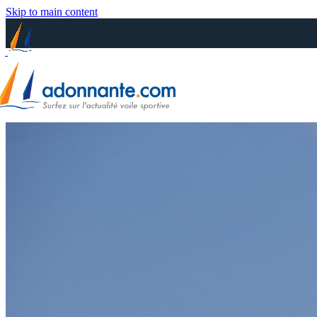
Skip to main content