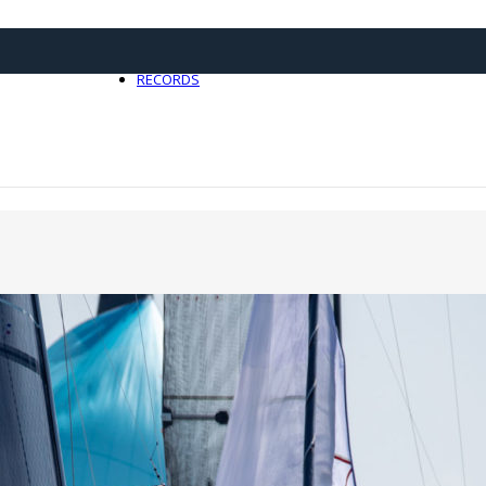
21 avril 2025
0
RECORDS
Toute l'actualité Records