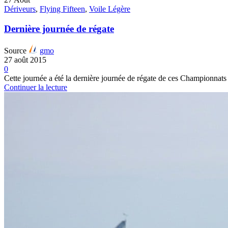
Dériveurs
,
Flying Fifteen
,
Voile Légère
Dernière journée de régate
Source
gmo
27 août 2015
0
Cette journée a été la dernière journée de régate de ces Championn
Continuer la lecture