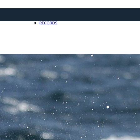
21 avril 2025
0
RECORDS
Toute l'actualité Records