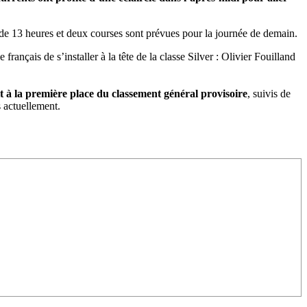
ieu de 13 heures et deux courses sont prévues pour la journée de demain.
çais de s’installer à la tête de la classe Silver : Olivier Fouilland
t à la première place du classement général provisoire
, suivis de
 actuellement.