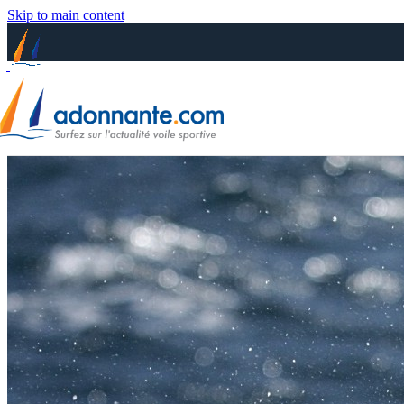
Skip to main content