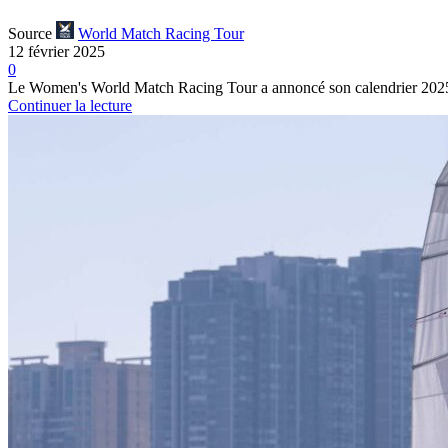
Source
World Match Racing Tour
12 février 2025
0
Le Women's World Match Racing Tour a annoncé son calendrier 2025, 
Continuer la lecture