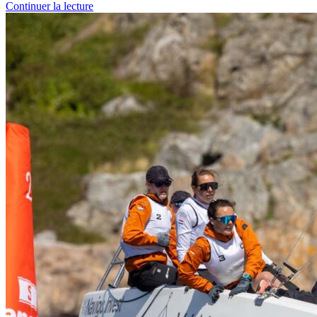
Continuer la lecture