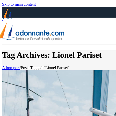
Skip to main content
Tag Archives: Lionel Pariset
A bon port
/
Posts Tagged "Lionel Pariset"