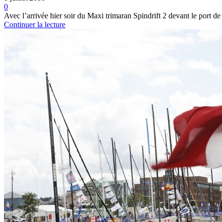
0
Avec l’arrivée hier soir du Maxi trimaran Spindrift 2 devant le port de
Continuer la lecture