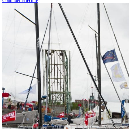
Continuer la lecture