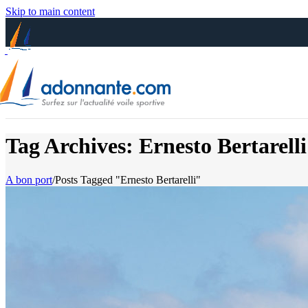
Skip to main content
Tag Archives: Ernesto Bertarelli
A bon port
/
Posts Tagged "Ernesto Bertarelli"