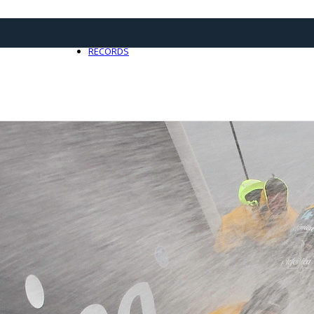
21 avril 2025
0
RECORDS
Toute l'actualité Records