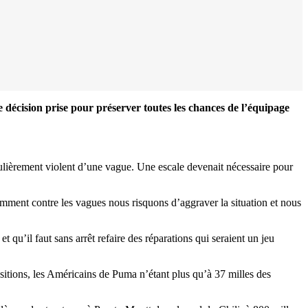
décision prise pour préserver toutes les chances de l’équipage
ticulièrement violent d’une vague. Une escale devenait nécessaire pour
mment contre les vagues nous risquons d’aggraver la situation et nous
 qu’il faut sans arrêt refaire des réparations qui seraient un jeu
ions, les Américains de Puma n’étant plus qu’à 37 milles des