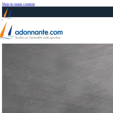
Skip to main content