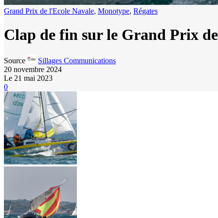
Grand Prix de l'Ecole Navale
,
Monotype
,
Régates
Clap de fin sur le Grand Prix de
Source
Sillages Communications
20 novembre 2024
Le 21 mai 2023
0