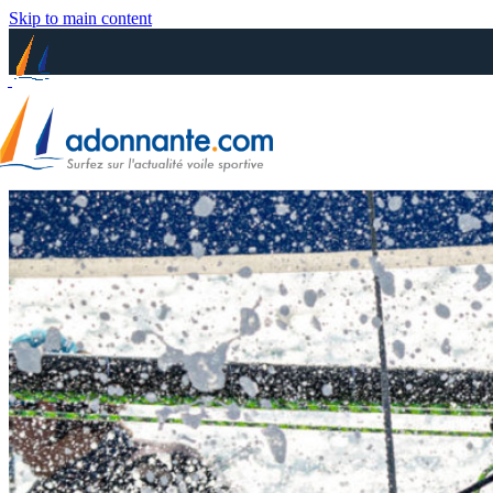
Skip to main content