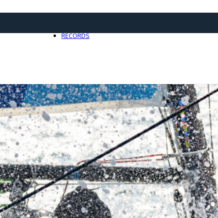
21 avril 2025
0
RECORDS
Toute l'actualité Records