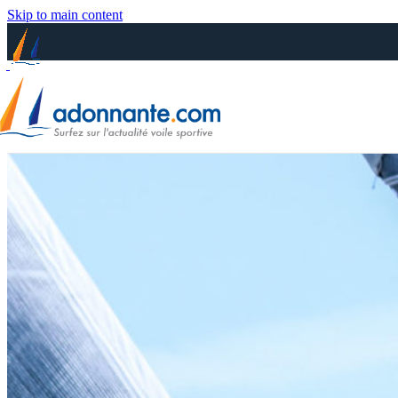
Skip to main content