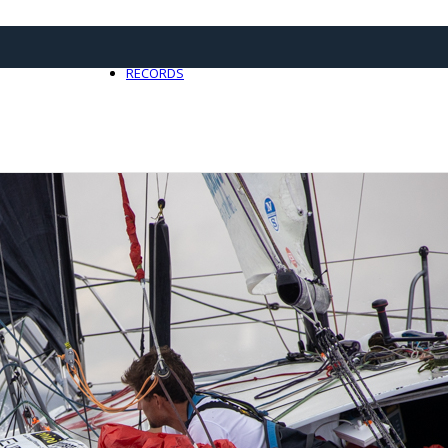
21 avril 2025
0
RECORDS
Toute l'actualité Records