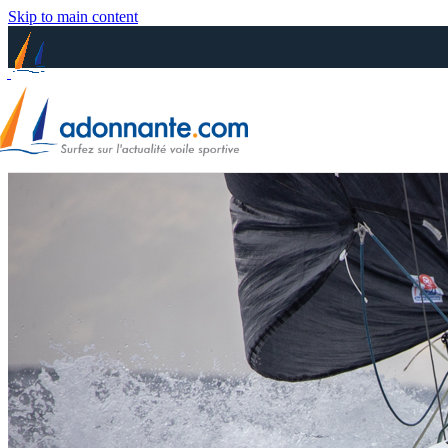
Skip to main content