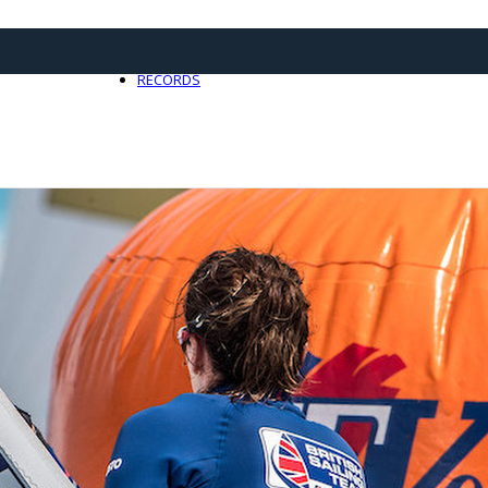
21 avril 2025
0
RECORDS
Toute l'actualité Records