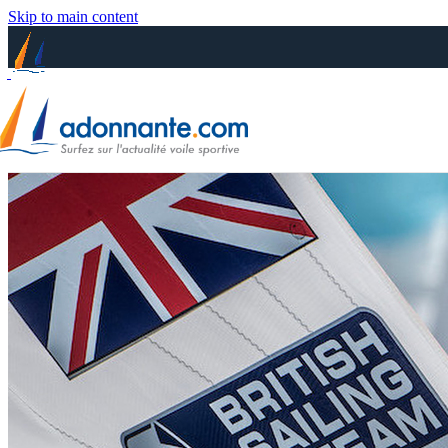
Skip to main content