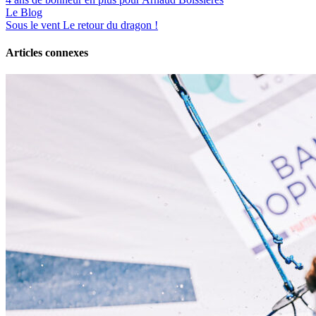
Le Blog
Sous le vent
Le retour du dragon !
Articles connexes