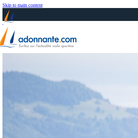
Skip to main content