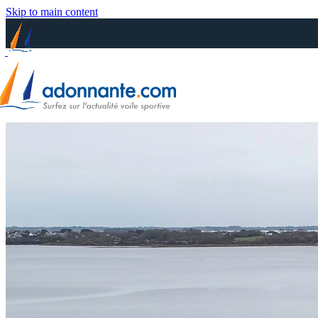
Skip to main content