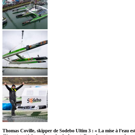
Thomas Coville, skipper de Sodebo Ultim 3 : « La mise à l’eau est