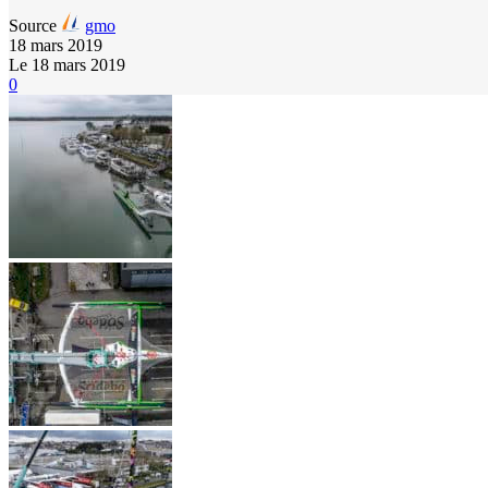
Source
gmo
18 mars 2019
Le 18 mars 2019
0