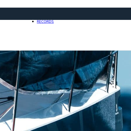
21 avril 2025
0
RECORDS
Toute l'actualité Records