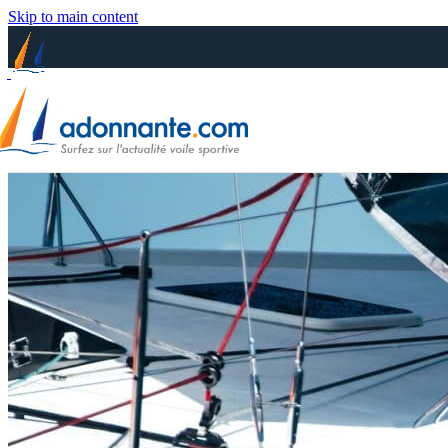
Skip to main content