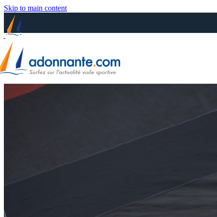
Skip to main content