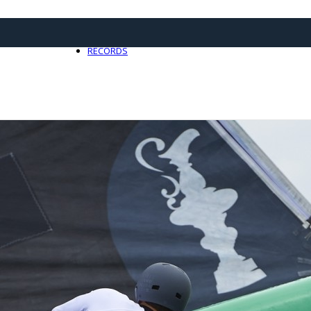
21 avril 2025
0
RECORDS
Toute l'actualité Records