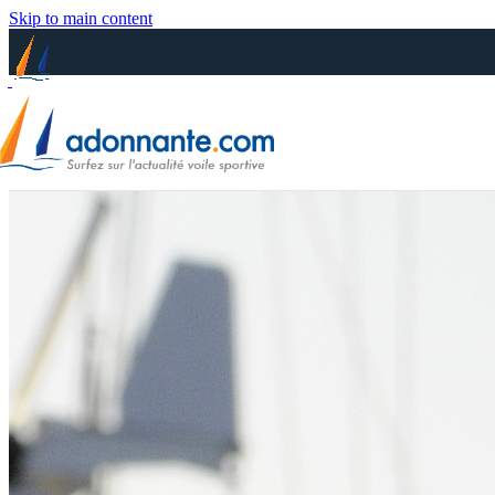
Skip to main content