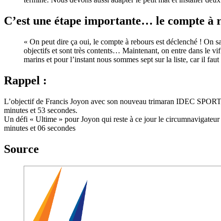
C’est une étape importante… le compte à 
« On peut dire ça oui, le compte à rebours est déclenché ! On sav
objectifs et sont très contents… Maintenant, on entre dans le vif
marins et pour l’instant nous sommes sept sur la liste, car il f
Rappel :
L’objectif de Francis Joyon avec son nouveau trimaran IDEC SPORT est
minutes et 53 secondes.
Un défi « Ultime » pour Joyon qui reste à ce jour le circumnavigateur 
minutes et 06 secondes
Source