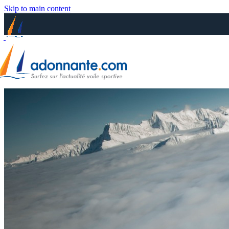
Skip to main content