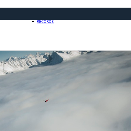
21 avril 2025
0
RECORDS
Toute l'actualité Records