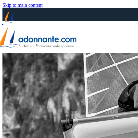
Skip to main content