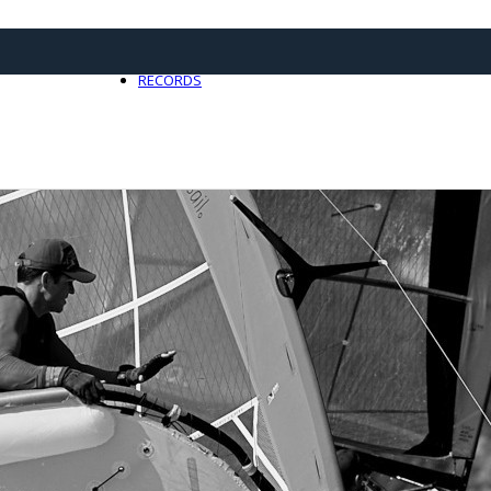
21 avril 2025
0
RECORDS
Toute l'actualité Records