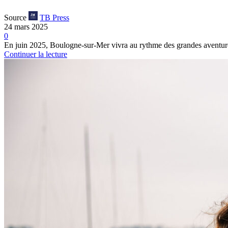
Source
TB Press
24 mars 2025
0
En juin 2025, Boulogne-sur-Mer vivra au rythme des grandes aventure
Continuer la lecture