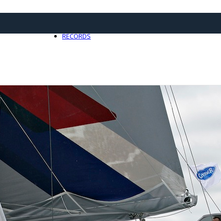
21 avril 2025
0
RECORDS
Toute l'actualité Records