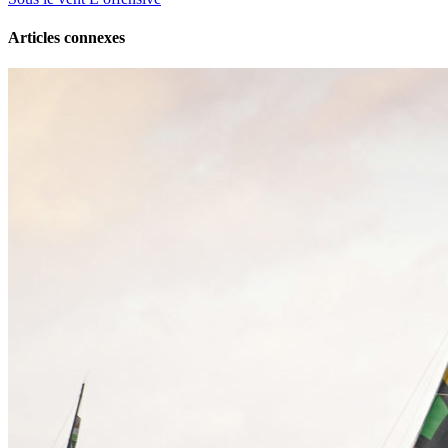
Articles connexes