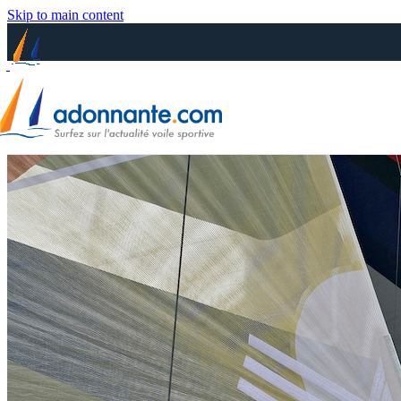
Skip to main content