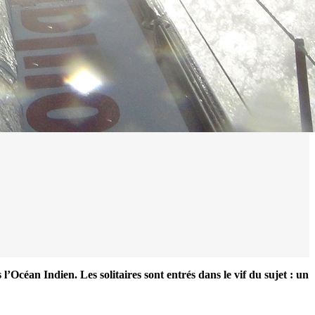
l’Océan Indien. Les solitaires sont entrés dans le vif du sujet : un
0 noeuds