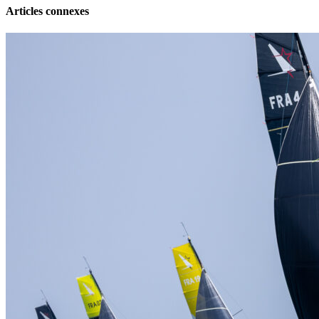
Articles connexes