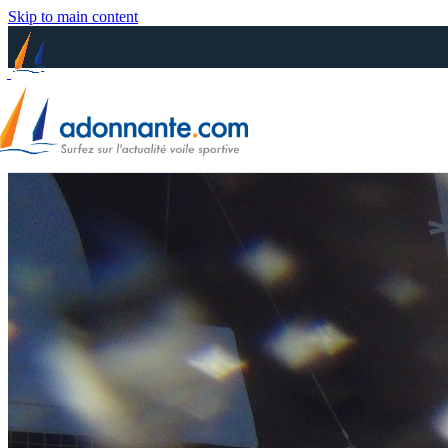
Skip to main content