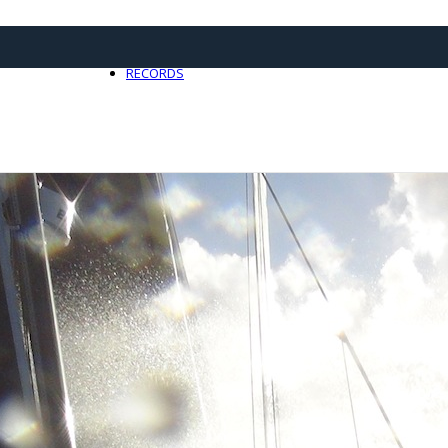
21 avril 2025
0
RECORDS
Toute l'actualité Records