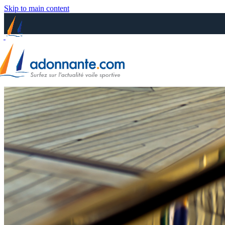
Skip to main content