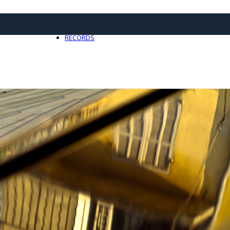
21 avril 2025
0
RECORDS
Toute l'actualité Records