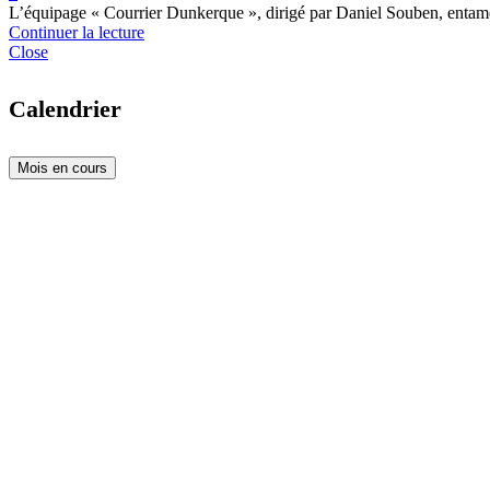
L’équipage « Courrier Dunkerque », dirigé par Daniel Souben, entame 
Continuer la lecture
Close
Calendrier
Mois en cours