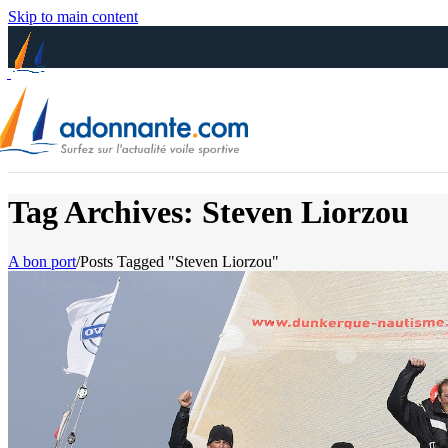
Skip to main content
Tag Archives: Steven Liorzou
A bon port
/
Posts Tagged "Steven Liorzou"