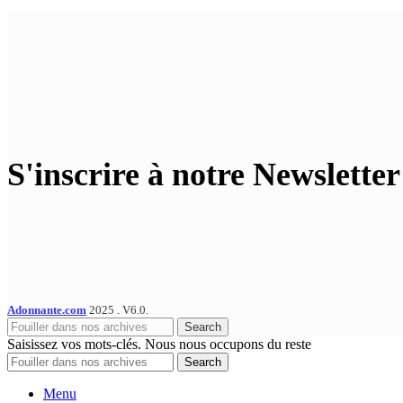
S'inscrire à notre Newsletter
Adonnante.com
2025 . V6.0.
Search
Saisissez vos mots-clés. Nous nous occupons du reste
Search
Menu