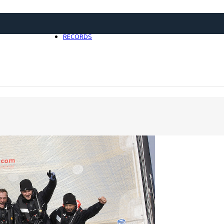
21 avril 2025
0
RECORDS
Toute l'actualité Records