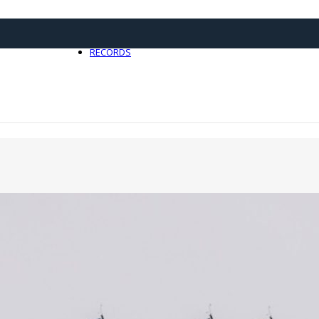
21 avril 2025
0
RECORDS
Toute l'actualité Records