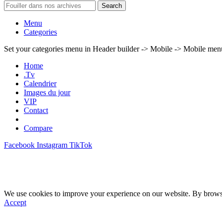
Search
Menu
Categories
Set your categories menu in Header builder -> Mobile -> Mobile m
Home
.Tv
Calendrier
Images du jour
VIP
Contact
Compare
Facebook
Instagram
TikTok
We use cookies to improve your experience on our website. By browsin
Accept