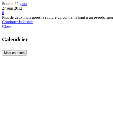
Source
gmo
27 juin 2012
0
Plus de deux mois après la rupture du contrat la liant à un pseudo-s
Continuer la lecture
Close
Calendrier
Mois en cours