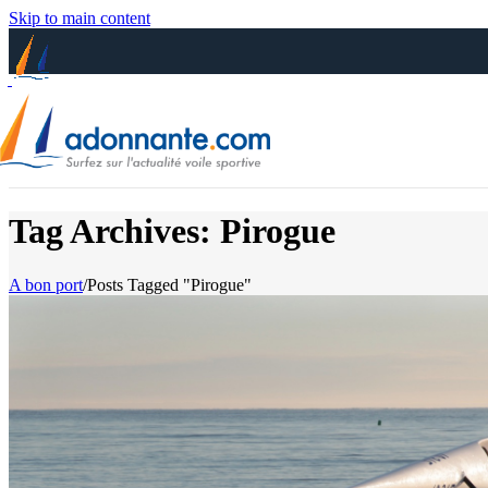
Skip to main content
Tag Archives: Pirogue
A bon port
/
Posts Tagged "Pirogue"