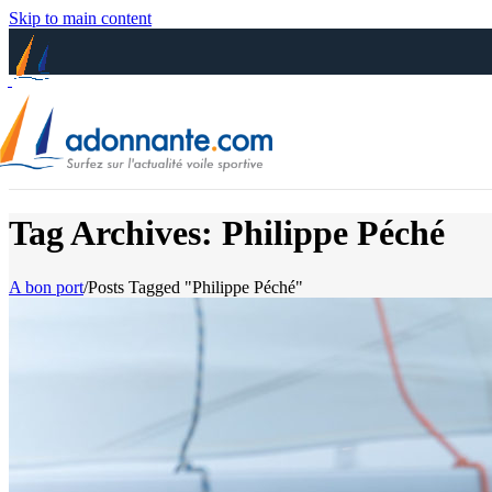
Skip to main content
Tag Archives: Philippe Péché
A bon port
/
Posts Tagged "Philippe Péché"