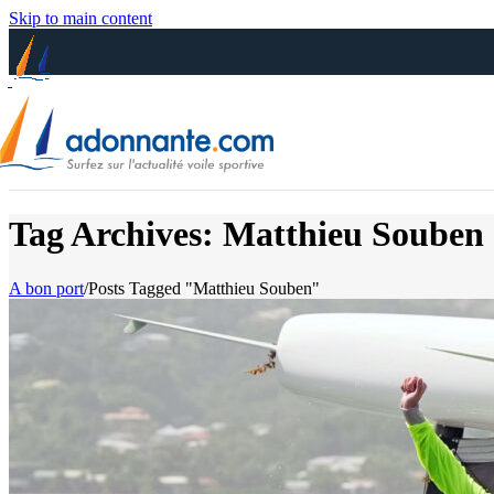
Skip to main content
Tag Archives: Matthieu Souben
A bon port
/
Posts Tagged "Matthieu Souben"