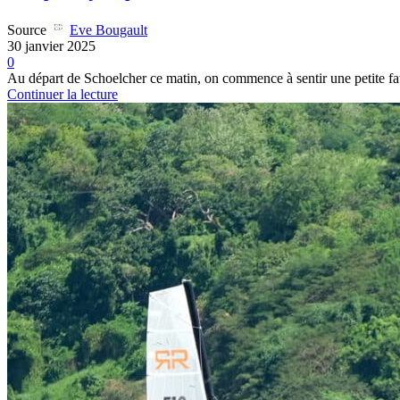
Source
Eve Bougault
30 janvier 2025
0
Au départ de Schoelcher ce matin, on commence à sentir une petite fat
Continuer la lecture