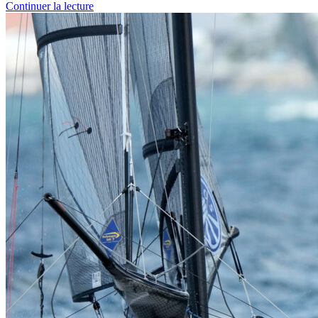
Continuer la lecture