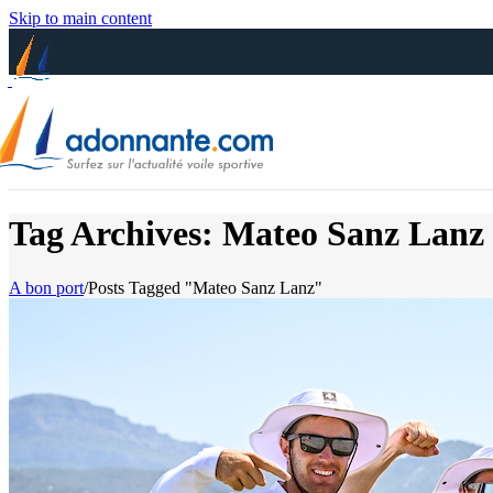
Skip to main content
Tag Archives: Mateo Sanz Lanz
A bon port
/
Posts Tagged "Mateo Sanz Lanz"