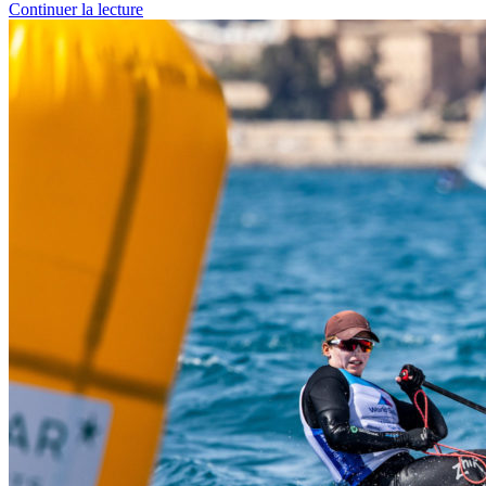
Continuer la lecture