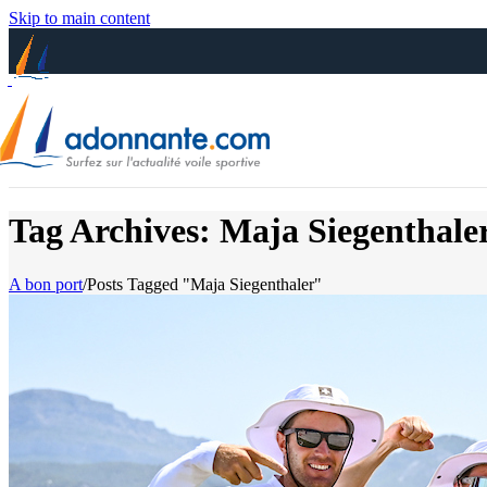
Skip to main content
Tag Archives: Maja Siegenthale
A bon port
/
Posts Tagged "Maja Siegenthaler"