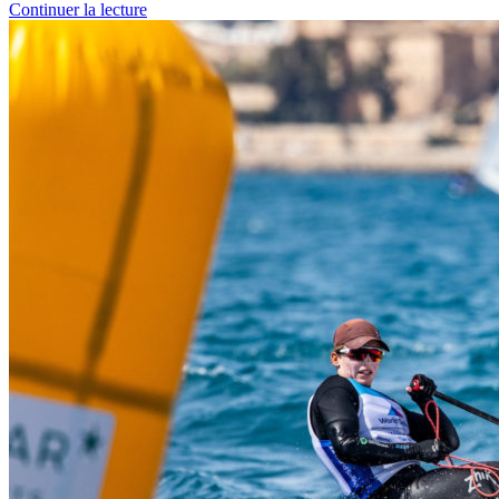
Continuer la lecture