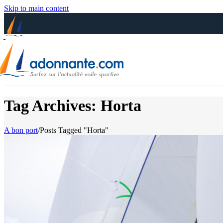
Skip to main content
Tag Archives: Horta
A bon port
/
Posts Tagged "Horta"