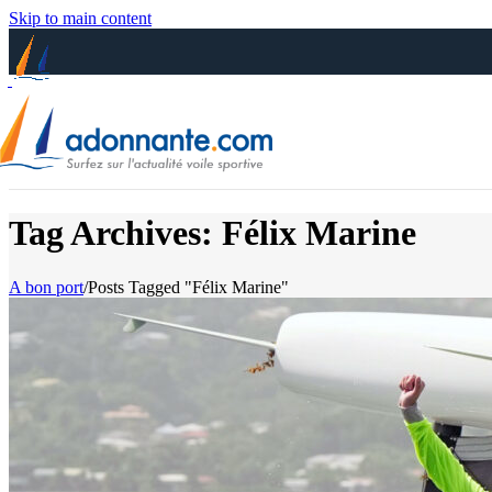
Skip to main content
Tag Archives: Félix Marine
A bon port
/
Posts Tagged "Félix Marine"