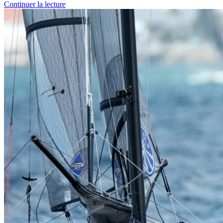
Continuer la lecture