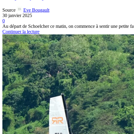
Source
Eve Bougault
30 janvier 2025
0
Au départ de Schoelcher ce matin, on commence à sentir une petite fat
Continuer la lecture