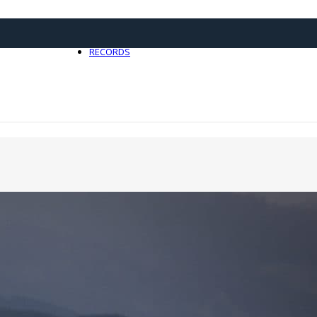
21 avril 2025
0
RECORDS
Toute l'actualité Records