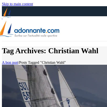
Skip to main content
Tag Archives: Christian Wahl
A bon port
/
Posts Tagged "Christian Wahl"