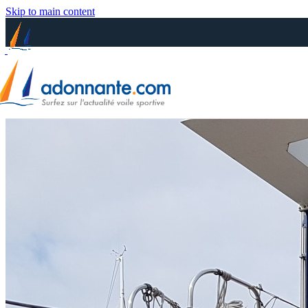
Skip to main content