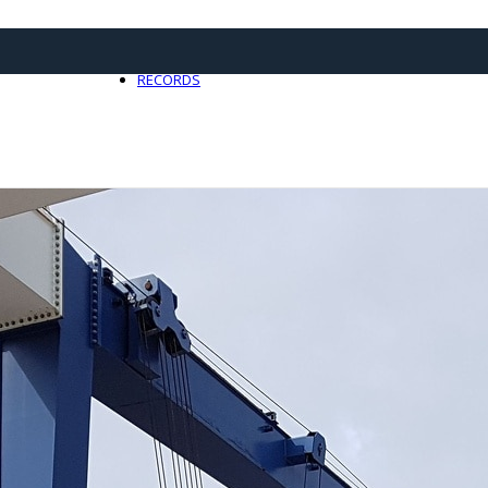
21 avril 2025
0
RECORDS
Toute l'actualité Records