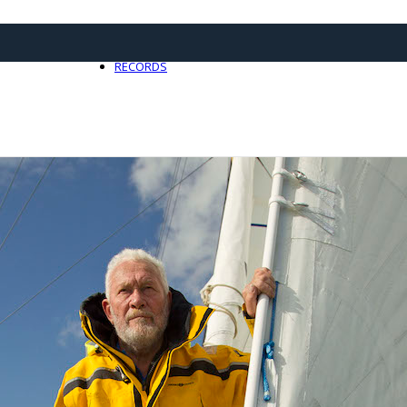
21 avril 2025
0
RECORDS
Toute l'actualité Records