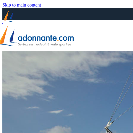
Skip to main content